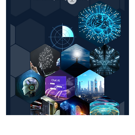
LIVRO - ALGORITMIZAÇÃO - Guia Prático para Maturidade
de Transformação Digital