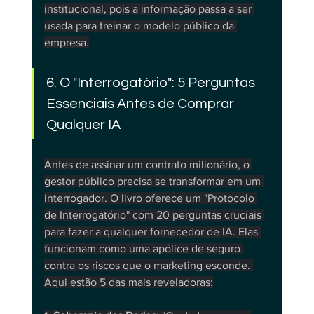
institucional, pois a informação passa a ser 
usada para treinar o modelo público da 
empresa.
6. O "Interrogatório": 5 Perguntas 
Essenciais Antes de Comprar 
Qualquer IA
Antes de assinar um contrato milionário, o 
gestor público precisa se transformar em um 
interrogador. O livro oferece um "Protocolo 
de Interrogatório" com 20 perguntas cruciais 
para fazer a qualquer fornecedor de IA. Elas 
funcionam como uma apólice de seguro 
contra os riscos que o marketing esconde. 
Aqui estão 5 das mais reveladoras: