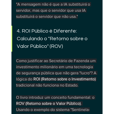
"A mensagem não é que a IA substituirá o 
servidor, mas que o servidor que usa IA 
substituirá o servidor que não usa."
4. ROI Público é Diferente: 
Calculando o "Retorno sobre o 
Valor Público" (ROV)
Como justificar ao Secretário de Fazenda um 
investimento milionário em uma tecnologia 
de segurança pública que não gera "lucro"? A 
lógica do 
ROI (Retorno sobre o Investimento) 
tradicional não funciona no Estado.
O livro introduz um conceito fundamental: o 
ROV (Retorno sobre o Valor Público)
. 
Usando o exemplo do sistema "Sentinela-