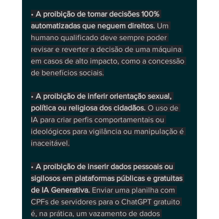
• 
A proibição de tomar decisões 100% 
automatizadas que neguem direitos.
 Um 
humano qualificado deve sempre poder 
revisar e reverter a decisão de uma máquina 
em casos de alto impacto, como a concessão 
de benefícios sociais.
• 
A proibição de inferir orientação sexual, 
política ou religiosa dos cidadãos.
 O uso de 
IA para criar perfis comportamentais ou 
ideológicos para vigilância ou manipulação é 
inaceitável.
• 
A proibição de inserir dados pessoais ou 
sigilosos em plataformas públicas e gratuitas 
de IA Generativa.
 Enviar uma planilha com 
CPFs de servidores para o ChatGPT gratuito 
é, na prática, um vazamento de dados 