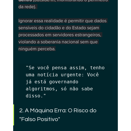
da rede). 
Ignorar essa realidade é permitir que dados 
sensíveis do cidadão e do Estado sejam 
processados em servidores estrangeiros, 
violando a soberania nacional sem que 
ninguém perceba.
"Se você pensa assim, tenho 
uma notícia urgente: Você 
já está governando 
algoritmos, só não sabe 
disso."
2. A Máquina Erra: O Risco do 
"Falso Positivo"