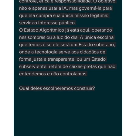
controle, ética e responsabilidade. O objetivo 
não é apenas usar a IA, mas governá-la para 
que ela cumpra sua única missão legítima: 
servir ao interesse público.
O Estado Algorítmico já está aqui, operando 
nas sombras ou à luz do dia. A única escolha 
que temos é se ele será um Estado soberano, 
onde a tecnologia serve aos cidadãos de 
forma justa e transparente, ou um Estado 
subserviente, refém de caixas-pretas que não 
entendemos e não controlamos.
Qual deles escolheremos construir?