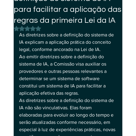
para facilitar a aplicação das
regras da primeira Lei da IA
Avaliado com NaN de 5 estrelas.
As diretrizes sobre a definição do sistema de 
IA explicam a aplicação prática do conceito 
legal, conforme ancorado na Lei de IA.
Ao emitir diretrizes sobre a definição do 
sistema de IA, a Comissão visa auxiliar os 
provedores e outras pessoas relevantes a 
determinar se um sistema de software 
constitui um sistema de IA para facilitar a 
aplicação efetiva das regras. 
As diretrizes sobre a definição do sistema de 
IA não são vinculativas. Elas foram 
elaboradas para evoluir ao longo do tempo e 
serão atualizadas conforme necessário, em 
especial à luz de experiências práticas, novas 