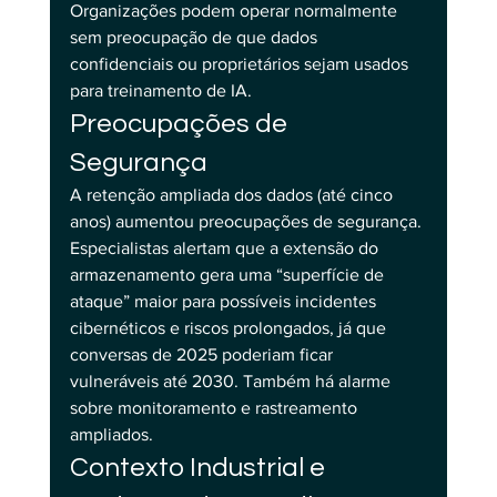
Organizações podem operar normalmente 
sem preocupação de que dados 
confidenciais ou proprietários sejam usados 
para treinamento de IA.
Preocupações de 
Segurança
A retenção ampliada dos dados (até cinco 
anos) aumentou preocupações de segurança. 
Especialistas alertam que a extensão do 
armazenamento gera uma “superfície de 
ataque” maior para possíveis incidentes 
cibernéticos e riscos prolongados, já que 
conversas de 2025 poderiam ficar 
vulneráveis até 2030. Também há alarme 
sobre monitoramento e rastreamento 
ampliados.
Contexto Industrial e 