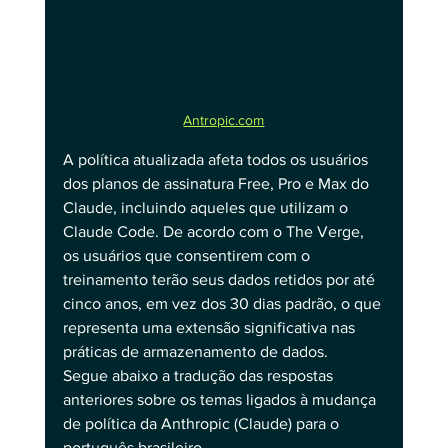
Antropic.com
A política atualizada afeta todos os usuários 
dos planos de assinatura Free, Pro e Max do 
Claude, incluindo aqueles que utilizam o 
Claude Code. De acordo com o The Verge, 
os usuários que consentirem com o 
treinamento terão seus dados retidos por até 
cinco anos, em vez dos 30 dias padrão, o que 
representa uma extensão significativa nas 
práticas de armazenamento de dados.
Segue abaixo a tradução das respostas 
anteriores sobre os temas ligados à mudança 
de política da Anthropic (Claude) para o 
português brasileiro.