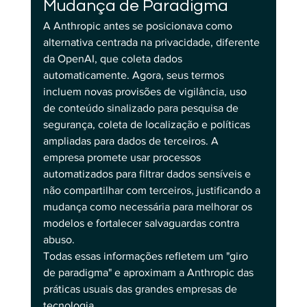
Mudança de Paradigma
A Anthropic antes se posicionava como 
alternativa centrada na privacidade, diferente 
da OpenAI, que coleta dados 
automaticamente. Agora, seus termos 
incluem novas provisões de vigilância, uso 
de conteúdo sinalizado para pesquisa de 
segurança, coleta de localização e políticas 
ampliadas para dados de terceiros. A 
empresa promete usar processos 
automatizados para filtrar dados sensíveis e 
não compartilhar com terceiros, justificando a 
mudança como necessária para melhorar os 
modelos e fortalecer salvaguardas contra 
abuso.
Todas essas informações refletem um "giro 
de paradigma" e aproximam a Anthropic das 
práticas usuais das grandes empresas de 
tecnologia.