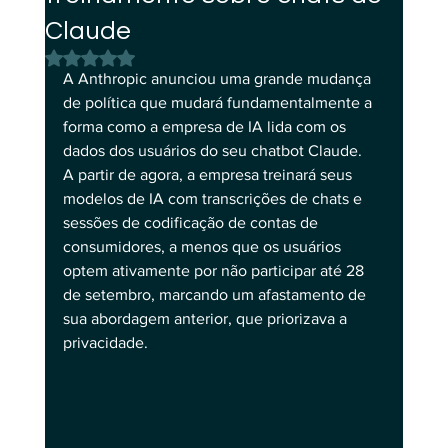
Claude
Avaliado com NaN de 5 estrelas.
A Anthropic anunciou uma grande mudança 
de política que mudará fundamentalmente a 
forma como a empresa de IA lida com os 
dados dos usuários do seu chatbot Claude. 
A partir de agora, a empresa treinará seus 
modelos de IA com transcrições de chats e 
sessões de codificação de contas de 
consumidores, a menos que os usuários 
optem ativamente por não participar até 28 
de setembro, marcando um afastamento de 
sua abordagem anterior, que priorizava a 
privacidade.