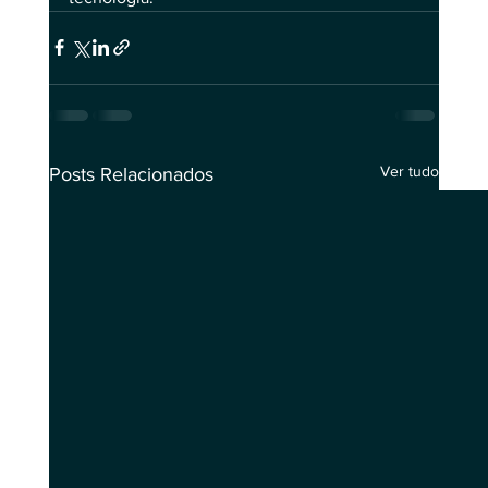
Ver tudo
Posts Relacionados