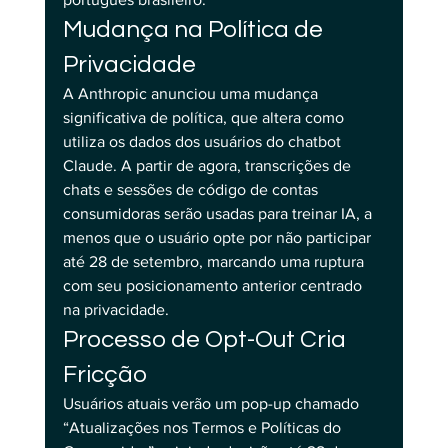
Mudança na Política de 
Privacidade
A Anthropic anunciou uma mudança 
significativa de política, que altera como 
utiliza os dados dos usuários do chatbot 
Claude. A partir de agora, transcrições de 
chats e sessões de código de contas 
consumidoras serão usadas para treinar IA, a 
menos que o usuário opte por não participar 
até 28 de setembro, marcando uma ruptura 
com seu posicionamento anterior centrado 
na privacidade.
Processo de Opt-Out Cria 
Fricção
Usuários atuais verão um pop-up chamado 
“Atualizações nos Termos e Políticas do 