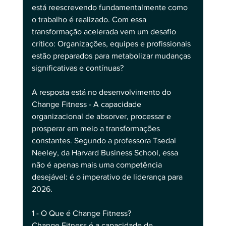
está reescrevendo fundamentalmente como 
o trabalho é realizado. Com essa 
transformação acelerada vem um desafio 
crítico: Organizações, equipes e profissionais 
estão preparados para metabolizar mudanças 
significativas e contínuas?
A resposta está no desenvolvimento do 
Change Fitness - A capacidade 
organizacional de absorver, processar e 
prosperar em meio a transformações 
constantes. Segundo a professora Tsedal 
Neeley, da Harvard Business School, essa 
não é apenas mais uma competência 
desejável: é o imperativo de liderança para 
2026.
1 - O Que é Change Fitness?
Change Fitness é a capacidade de 