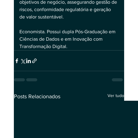
objetivos de negócio, assegurando gestão de 
riscos, conformidade regulatória e geração 
de valor sustentável.
Economista. Possui dupla Pós-Graduação em 
Ciências de Dados e em Inovação com 
Transformação Digital.
Ver tudo
Posts Relacionados