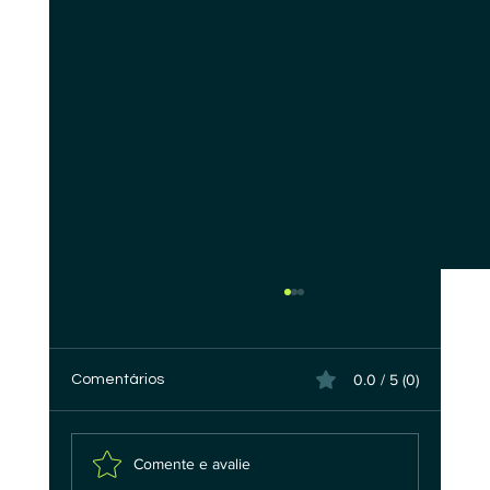
0.0 / 5 (0)
Comentários
Comente e avalie