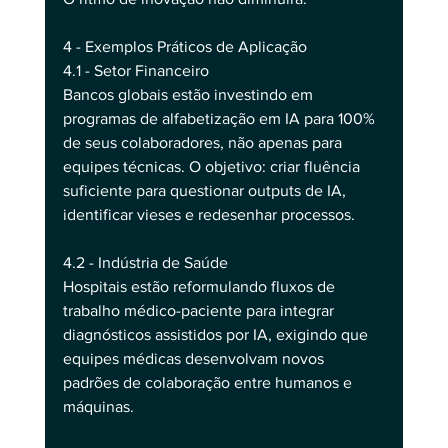
4 - Exemplos Práticos de Aplicação
4.1 - Setor Financeiro
Bancos globais estão investindo em 
programas de alfabetização em IA para 100% 
de seus colaboradores, não apenas para 
equipes técnicas. O objetivo: criar fluência 
suficiente para questionar outputs de IA, 
identificar vieses e redesenhar processos.
4.2 - Indústria de Saúde
Hospitais estão reformulando fluxos de 
trabalho médico-paciente para integrar 
diagnósticos assistidos por IA, exigindo que 
equipes médicas desenvolvam novos 
padrões de colaboração entre humanos e 
máquinas.