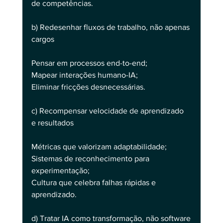
de competências.
b) Redesenhar fluxos de trabalho, não apenas 
cargos
Pensar em processos end-to-end;
Mapear interações humano-IA;
Eliminar fricções desnecessárias.
c) Recompensar velocidade de aprendizado 
e resultados
Métricas que valorizam adaptabilidade;
Sistemas de reconhecimento para 
experimentação;
Cultura que celebra falhas rápidas e 
aprendizado.
d) Tratar IA como transformação, não software