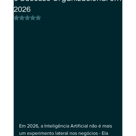
2026
Avaliado com NaN de 5 estrelas.
Em 2026, a Inteligência Artificial não é mais 
um experimento lateral nos negócios - Ela 