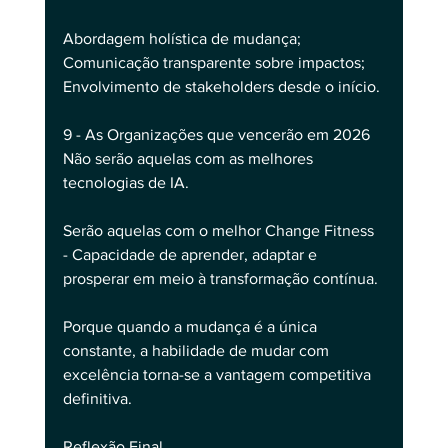
Abordagem holística de mudança;
Comunicação transparente sobre impactos;
Envolvimento de stakeholders desde o início.
9 - As Organizações que vencerão em 2026
Não serão aquelas com as melhores 
tecnologias de IA.
Serão aquelas com o melhor Change Fitness 
- Capacidade de aprender, adaptar e 
prosperar em meio à transformação contínua.
Porque quando a mudança é a única 
constante, a habilidade de mudar com 
excelência torna-se a vantagem competitiva 
definitiva.
Reflexão Final