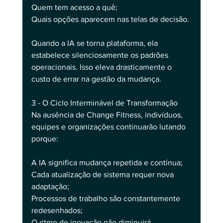
Quem tem acesso a quê;
Quais opções aparecem nas telas de decisão.
Quando a IA se torna plataforma, ela 
estabelece silenciosamente os padrões 
operacionais. Isso eleva drasticamente o 
custo de errar na gestão da mudança.
3 - O Ciclo Interminável de Transformação
Na ausência de Change Fitness, indivíduos, 
equipes e organizações continuarão lutando 
porque:
A IA significa mudança repetida e contínua;
Cada atualização de sistema requer nova 
adaptação;
Processos de trabalho são constantemente 
redesenhados;
O ritmo de inovação não diminuirá.