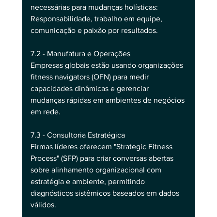
necessárias para mudanças holísticas: 
Responsabilidade, trabalho em equipe, 
comunicação e paixão por resultados.
7.2 - Manufatura e Operações
Empresas globais estão usando organizações 
fitness navigators (OFN) para medir 
capacidades dinâmicas e gerenciar 
mudanças rápidas em ambientes de negócios 
em rede.
7.3 - Consultoria Estratégica
Firmas líderes oferecem "Strategic Fitness 
Process" (SFP) para criar conversas abertas 
sobre alinhamento organizacional com 
estratégia e ambiente, permitindo 
diagnósticos sistêmicos baseados em dados 
válidos.