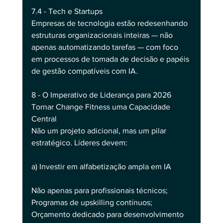
7.4 - Tech e Startups
Empresas de tecnologia estão redesenhando 
estruturas organizacionais inteiras — não 
apenas automatizando tarefas — com foco 
em processos de tomada de decisão e papéis 
de gestão compatíveis com IA.
8 - O Imperativo de Liderança para 2026
Tornar Change Fitness uma Capacidade 
Central
Não um projeto adicional, mas um pilar 
estratégico. Líderes devem:
a) Investir em alfabetização ampla em IA
Não apenas para profissionais técnicos;
Programas de upskilling contínuos;
Orçamento dedicado para desenvolvimento 