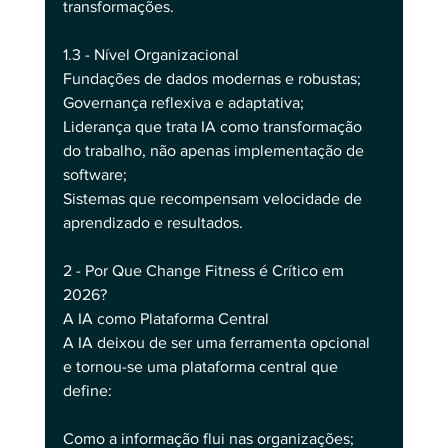
transformações.
1.3 - Nível Organizacional
Fundações de dados modernas e robustas;
Governança reflexiva e adaptativa;
Liderança que trata IA como transformação 
do trabalho, não apenas implementação de 
software;
Sistemas que recompensam velocidade de 
aprendizado e resultados.
2 - Por Que Change Fitness é Crítico em 
2026?
A IA como Plataforma Central
A IA deixou de ser uma ferramenta opcional 
e tornou-se uma plataforma central que 
define:
Como a informação flui nas organizações;