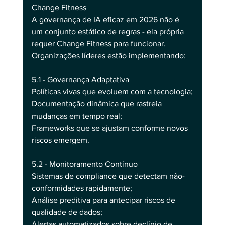
Change Fitness
A governança de IA eficaz em 2026 não é 
um conjunto estático de regras - ela própria 
requer Change Fitness para funcionar. 
Organizações líderes estão implementando:
5.1 - Governança Adaptativa
Políticas vivas que evoluem com a tecnologia;
Documentação dinâmica que rastreia 
mudanças em tempo real;
Frameworks que se ajustam conforme novos 
riscos emergem.
5.2 - Monitoramento Contínuo
Sistemas de compliance que detectam não-
conformidades rapidamente;
Análise preditiva para antecipar riscos de 
qualidade de dados;
Alertas automatizados sobre declínio de 