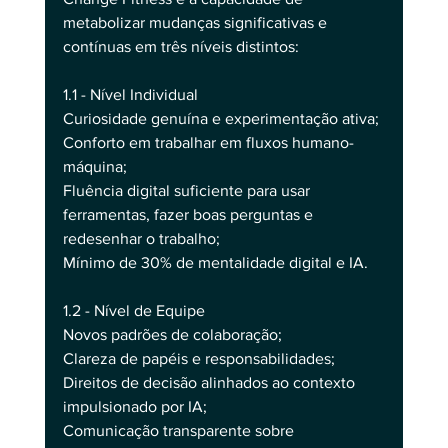
metabolizar mudanças significativas e 
contínuas em três níveis distintos:
1.1 - Nível Individual
Curiosidade genuína e experimentação ativa;
Conforto em trabalhar em fluxos humano-
máquina;
Fluência digital suficiente para usar 
ferramentas, fazer boas perguntas e 
redesenhar o trabalho;
Mínimo de 30% de mentalidade digital e IA.
1.2 - Nível de Equipe
Novos padrões de colaboração;
Clareza de papéis e responsabilidades;
Direitos de decisão alinhados ao contexto 
impulsionado por IA;
Comunicação transparente sobre 