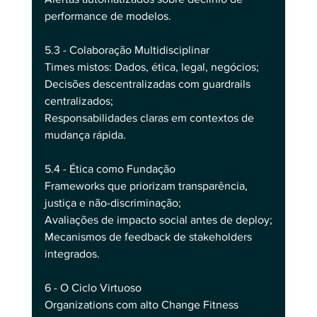
performance de modelos.
5.3 - Colaboração Multidisciplinar
Times mistos: Dados, ética, legal, negócios;
Decisões descentralizadas com guardrails 
centralizados;
Responsabilidades claras em contextos de 
mudança rápida.
5.4 - Ética como Fundação
Frameworks que priorizam transparência, 
justiça e não-discriminação;
Avaliações de impacto social antes de deploy;
Mecanismos de feedback de stakeholders 
integrados.
6 - O Ciclo Virtuoso
Organizations com alto Change Fitness 