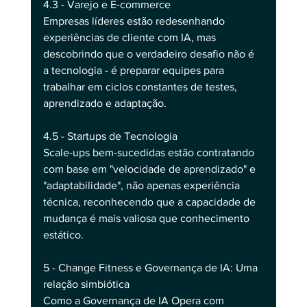
4.3 - Varejo e E-commerce
Empresas líderes estão redesenhando 
experiências de cliente com IA, mas 
descobrindo que o verdadeiro desafio não é 
a tecnologia - é preparar equipes para 
trabalhar em ciclos constantes de testes, 
aprendizado e adaptação.
4.5 - Startups de Tecnologia
Scale-ups bem-sucedidas estão contratando 
com base em "velocidade de aprendizado" e 
"adaptabilidade", não apenas experiência 
técnica, reconhecendo que a capacidade de 
mudança é mais valiosa que conhecimento 
estático.
5 - Change Fitness e Governança de IA: Uma 
relação simbiótica
Como a Governança de IA Opera com 