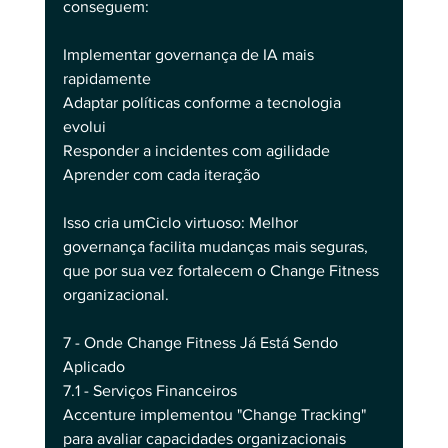
conseguem:
Implementar governança de IA mais 
rapidamente
Adaptar políticas conforme a tecnologia 
evolui
Responder a incidentes com agilidade
Aprender com cada iteração
Isso cria umCiclo virtuoso: Melhor 
governança facilita mudanças mais seguras, 
que por sua vez fortalecem o Change Fitness 
organizacional.
7 - Onde Change Fitness Já Está Sendo 
Aplicado
7.1 - Serviços Financeiros
Accenture implementou "Change Tracking" 
para avaliar capacidades organizacionais 