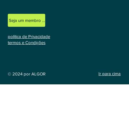
Seja um membro licenciado
política de Privacidade
termos e Condições
Ir para cima
© 2024 por ALGOR