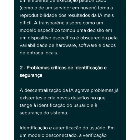
um ambiente de execução padronizado 
(como o de um servidor em nuvem) torna a 
reprodutibilidade dos resultados da IA mais 
difícil. A transparência sobre como um 
modelo específico tomou uma decisão em 
um dispositivo específico é obscurecida pela 
variabilidade de hardware, software e dados 
de entrada locais.
2 - Problemas críticos de identificação e 
segurança
A descentralização da IA agrava problemas já 
existentes e cria novos desafios no que 
tange à identificação do usuário e à 
segurança do sistema.
Identificação e autenticação do usuário: Em 
um modelo desconectado, a verificação 