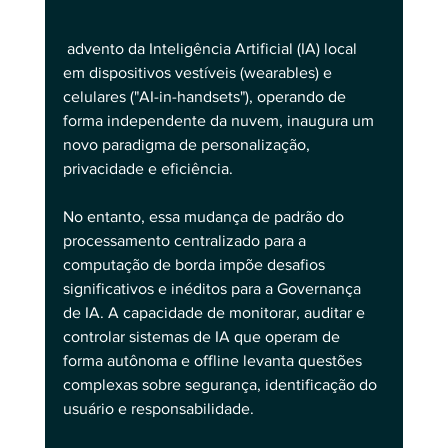
 advento da Inteligência Artificial (IA) local 
em dispositivos vestíveis (wearables) e 
celulares ("AI-in-handsets"), operando de 
forma independente da nuvem, inaugura um 
novo paradigma de personalização, 
privacidade e eficiência. 
No entanto, essa mudança de padrão do 
processamento centralizado para a 
computação de borda impõe desafios 
significativos e inéditos para a Governança 
de IA. A capacidade de monitorar, auditar e 
controlar sistemas de IA que operam de 
forma autônoma e offline levanta questões 
complexas sobre segurança, identificação do 
usuário e responsabilidade.