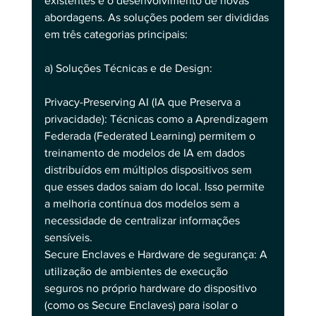
existentes e o desenvolvimento de novas 
abordagens. As soluções podem ser divididas 
em três categorias principais:
a) Soluções Técnicas e de Design:
Privacy-Preserving AI (IA que Preserva a 
privacidade): Técnicas como a Aprendizagem 
Federada (Federated Learning) permitem o 
treinamento de modelos de IA em dados 
distribuídos em múltiplos dispositivos sem 
que esses dados saiam do local. Isso permite 
a melhoria contínua dos modelos sem a 
necessidade de centralizar informações 
sensíveis.
Secure Enclaves e Hardware de segurança: A 
utilização de ambientes de execução 
seguros no próprio hardware do dispositivo 
(como os Secure Enclaves) para isolar o 