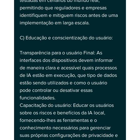
testadas em cenários do mundo real, 
permitindo que reguladores e empresas 
identifiquem e mitiguem riscos antes de uma 
implementação em larga escala.
C) Educação e conscientização do usuário:
Transparência para o usuário Final: As 
interfaces dos dispositivos devem informar 
de maneira clara e acessível quais processos 
de IA estão em execução, que tipo de dados 
estão sendo utilizados e como o usuário 
pode controlar ou desativar essas 
funcionalidades.
Capacitação do usuário: Educar os usuários 
sobre os riscos e benefícios da IA local, 
fornecendo-lhes as ferramentas e o 
conhecimento necessários para gerenciar 
suas próprias configurações de privacidade e 