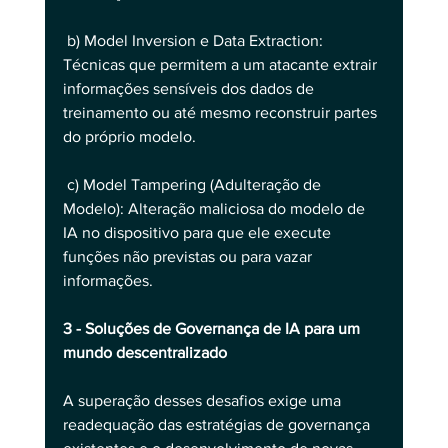
 b) Model Inversion e Data Extraction: 
Técnicas que permitem a um atacante extrair 
informações sensíveis dos dados de 
treinamento ou até mesmo reconstruir partes 
do próprio modelo.
 c) Model Tampering (Adulteração de 
Modelo): Alteração maliciosa do modelo de 
IA no dispositivo para que ele execute 
funções não previstas ou para vazar 
informações.
3 - Soluções de Governança de IA para um 
mundo descentralizado
A superação desses desafios exige uma 
readequação das estratégias de governança 