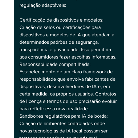
regulação adaptáveis:
Certificação de dispositivos e modelos: 
Criação de selos ou certificações para 
dispositivos e modelos de IA que atendam a 
determinados padrões de segurança, 
transparência e privacidade. Isso permitiria 
aos consumidores fazer escolhas informadas.
Responsabilidade compartilhada: 
Estabelecimento de um claro framework de 
responsabilidade que envolva fabricantes de 
dispositivos, desenvolvedores de IA e, em 
certa medida, os próprios usuários. Contratos 
de licença e termos de uso precisarão evoluir 
para refletir essa nova realidade.
Sandboxes regulatórios para IA de borda: 
Criação de ambientes controlados onde 
novas tecnologias de IA local possam ser 