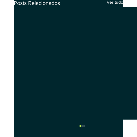
Ver tudo
Posts Relacionados