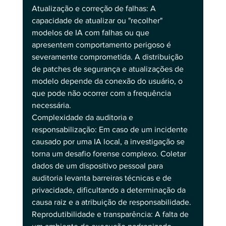
Atualização e correção de falhas: A 
capacidade de atualizar ou "recolher" 
modelos de IA com falhas ou que 
apresentem comportamento perigoso é 
severamente comprometida. A distribuição 
de patches de segurança e atualizações de 
modelo depende da conexão do usuário, o 
que pode não ocorrer com a frequência 
necessária.
Complexidade da auditoria e 
responsabilização: Em caso de um incidente 
causado por uma IA local, a investigação se 
torna um desafio forense complexo. Coletar 
dados de um dispositivo pessoal para 
auditoria levanta barreiras técnicas e de 
privacidade, dificultando a determinação da 
causa raiz e a atribuição de responsabilidade.
Reprodutibilidade e transparência: A falta de 