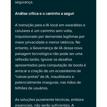
segurança.
Análise crítica e o caminho a seguir
A transição para a IA local em wearables e 
celulares é um caminho sem volta, 
impulsionado por demandas legítimas por 
maior privacidade e menor latência. No 
entanto, a Governança de IA dessa nova 
paisagem tecnológica não pode ser uma 
reflexão tardia. Ignorar os desafios 
apresentados pela computação de borda é 
arriscar a criação de um ecossistema de 
"caixas-pretas" de IA, inauditáveis e 
potencialmente inseguras, nas mãos de 
bilhões de usuários.
As soluções puramente técnicas, embora 
essenciais, não serão suficientes. A 