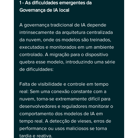
1 - As dificuldades emergentes da 
Governança de IA local
A governança tradicional de IA depende 
intrinsecamente da arquitetura centralizada 
da nuvem, onde os modelos são treinados, 
executados e monitorados em um ambiente 
controlado. A migração para o dispositivo 
quebra esse modelo, introduzindo uma série 
de dificuldades:
Falta de visibilidade e controle em tempo 
real: Sem uma conexão constante com a 
nuvem, torna-se extremamente difícil para 
desenvolvedores e reguladores monitorar o 
comportamento dos modelos de IA em 
tempo real. A detecção de vieses, erros de 
performance ou usos maliciosos se torna 
tardia e reativa.