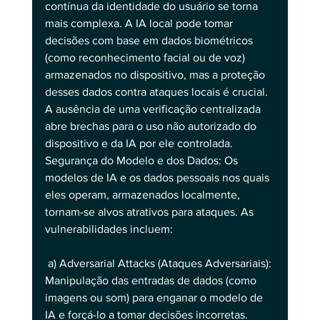
contínua da identidade do usuário se torna 
mais complexa. A IA local pode tomar 
decisões com base em dados biométricos 
(como reconhecimento facial ou de voz) 
armazenados no dispositivo, mas a proteção 
desses dados contra ataques locais é crucial. 
A ausência de uma verificação centralizada 
abre brechas para o uso não autorizado do 
dispositivo e da IA por ele controlada.
Segurança do Modelo e dos Dados: Os 
modelos de IA e os dados pessoais nos quais 
eles operam, armazenados localmente, 
tornam-se alvos atrativos para ataques. As 
vulnerabilidades incluem:
 a) Adversarial Attacks (Ataques Adversariais): 
Manipulação das entradas de dados (como 
imagens ou som) para enganar o modelo de 
IA e forçá-lo a tomar decisões incorretas.