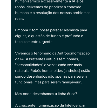
humanizarmos excessivamente a IA e os 
robôs, deixemos de priorizar a conexão 
humana e a resolução dos nossos problemas 
reais.
Embora o tom possa parecer alarmista para 
alguns, a questão de fundo é profunda e 
tecnicamente urgente.
Vivemos o fenômeno da Antropomorfização 
da IA. Assistentes virtuais têm nomes, 
"personalidades" e vozes cada vez mais 
naturais. Robôs humanoides (androids) estão 
sendo desenhados não apenas para serem 
funcionais, mas para serem "amigáveis".
Mas onde desenhamos a linha ética?
A crescente humanização da Inteligência 