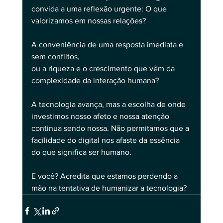
convida a uma reflexão urgente: O que 
valorizamos em nossas relações? 
A conveniência de uma resposta imediata e 
sem conflitos, 
ou a riqueza e o crescimento que vêm da 
complexidade da interação humana?
A tecnologia avança, mas a escolha de onde 
investimos nosso afeto e nossa atenção 
continua sendo nossa. Não permitamos que a 
facilidade do digital nos afaste da essência 
do que significa ser humano.
E você? Acredita que estamos perdendo a 
mão na tentativa de humanizar a tecnologia?