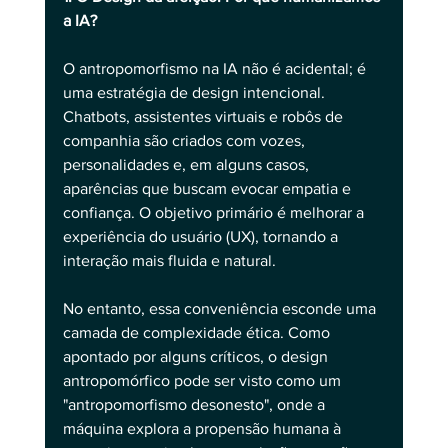
a IA?
O antropomorfismo na IA não é acidental; é 
uma estratégia de design intencional. 
Chatbots, assistentes virtuais e robôs de 
companhia são criados com vozes, 
personalidades e, em alguns casos, 
aparências que buscam evocar empatia e 
confiança. O objetivo primário é melhorar a 
experiência do usuário (UX), tornando a 
interação mais fluida e natural.
No entanto, essa conveniência esconde uma 
camada de complexidade ética. Como 
apontado por alguns críticos, o design 
antropomórfico pode ser visto como um 
"antropomorfismo desonesto", onde a 
máquina explora a propensão humana à 