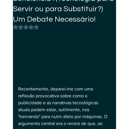
Servir ou para Substituir?)
Um Debate Necessário!
Avaliado com NaN de 5 estrelas.
Recentemente, deparei-me com uma 
reflexão provocativa sobre como a 
publicidade e as narrativas tecnológicas 
atuais podem estar, sutilmente, nos 
"treinando" para nutrir afeto por máquinas. O 
argumento central era o receio de que, ao 