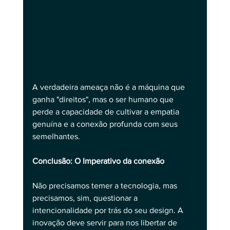
A verdadeira ameaça não é a máquina que 
ganha "direitos", mas o ser humano que 
perde a capacidade de cultivar a empatia 
genuína e a conexão profunda com seus 
semelhantes.
Conclusão: O Imperativo da conexão
Não precisamos temer a tecnologia, mas 
precisamos, sim, questionar a 
intencionalidade por trás do seu design. A 
inovação deve servir para nos libertar de 