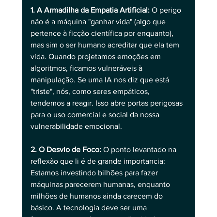
1. A Armadilha da Empatia Artificial:
 O perigo 
não é a máquina "ganhar vida" (algo que 
pertence à ficção científica por enquanto), 
mas sim o ser humano acreditar que ela tem 
vida. Quando projetamos emoções em 
algoritmos, ficamos vulneráveis à 
manipulação. Se uma IA nos diz que está 
"triste", nós, como seres empáticos, 
tendemos a reagir. Isso abre portas perigosas 
para o uso comercial e social da nossa 
vulnerabilidade emocional.
2. O Desvio de Foco:
 O ponto levantado na 
reflexão que li é de grande importancia: 
Estamos investindo bilhões para fazer 
máquinas parecerem humanas, enquanto 
milhões de humanos ainda carecem do 
básico. A tecnologia deve ser uma 