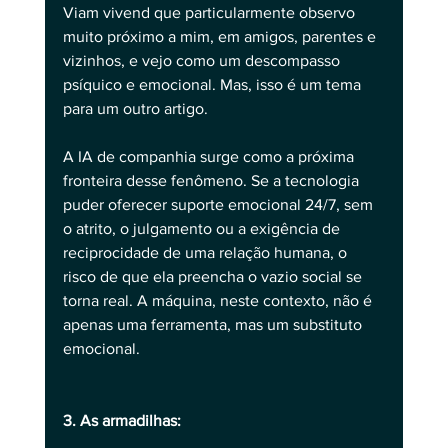
Viam vivend que particularmente observo 
muito próximo a mim, em amigos, parentes e 
vizinhos, e vejo como um descompasso 
psíquico e emocional. Mas, isso é um tema 
para um outro artigo. 
A IA de companhia surge como a próxima 
fronteira desse fenômeno. Se a tecnologia 
puder oferecer suporte emocional 24/7, sem 
o atrito, o julgamento ou a exigência de 
reciprocidade de uma relação humana, o 
risco de que ela preencha o vazio social se 
torna real. A máquina, neste contexto, não é 
apenas uma ferramenta, mas um substituto 
emocional.
3. As armadilhas: