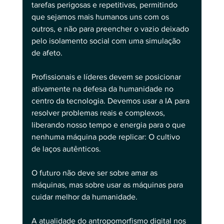
tarefas perigosas e repetitivas, permitindo 
que sejamos mais humanos uns com os 
outros, e não para preencher o vazio deixado 
pelo isolamento social com uma simulação 
de afeto.
Profissionais e líderes devem se posicionar 
ativamente na defesa da humanidade no 
centro da tecnologia. Devemos usar a IA para 
resolver problemas reais e complexos, 
liberando nosso tempo e energia para o que 
nenhuma máquina pode replicar: O cultivo 
de laços autênticos.
O futuro não deve ser sobre amar as 
máquinas, mas sobre usar as máquinas para 
cuidar melhor da humanidade.
A atualidade do antropomorfismo digital nos 