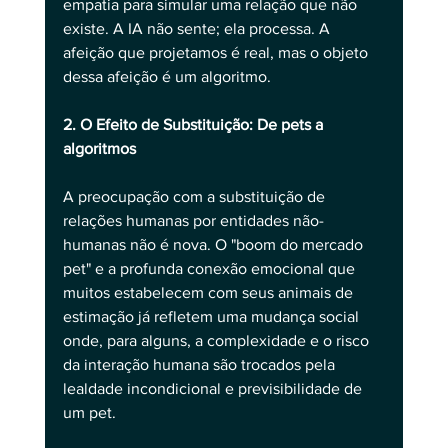
empatia para simular uma relação que não 
existe. A IA não sente; ela processa. A 
afeição que projetamos é real, mas o objeto 
dessa afeição é um algoritmo.
2. O Efeito de Substituição: De pets a 
algoritmos
A preocupação com a substituição de 
relações humanas por entidades não-
humanas não é nova. O "boom do mercado 
pet" e a profunda conexão emocional que 
muitos estabelecem com seus animais de 
estimação já refletem uma mudança social 
onde, para alguns, a complexidade e o risco 
da interação humana são trocados pela 
lealdade incondicional e previsibilidade de 
um pet. 