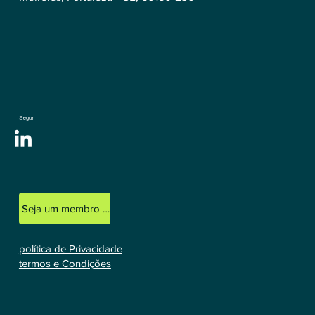
Seguir
Seja um membro licenciado
política de Privacidade
termos e Condições