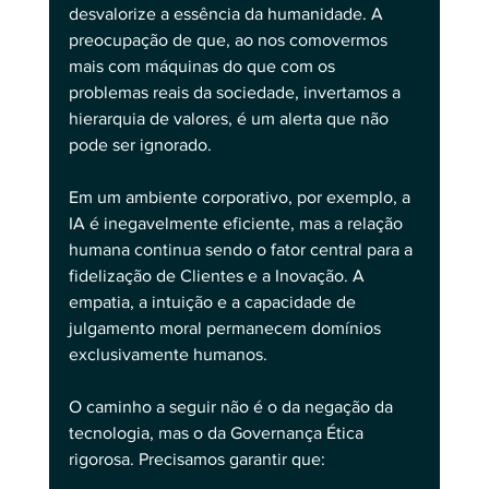
desvalorize a essência da humanidade. A 
preocupação de que, ao nos comovermos 
mais com máquinas do que com os 
problemas reais da sociedade, invertamos a 
hierarquia de valores, é um alerta que não 
pode ser ignorado.
Em um ambiente corporativo, por exemplo, a 
IA é inegavelmente eficiente, mas a relação 
humana continua sendo o fator central para a 
fidelização de Clientes e a Inovação. A 
empatia, a intuição e a capacidade de 
julgamento moral permanecem domínios 
exclusivamente humanos.
O caminho a seguir não é o da negação da 
tecnologia, mas o da Governança Ética 
rigorosa. Precisamos garantir que: