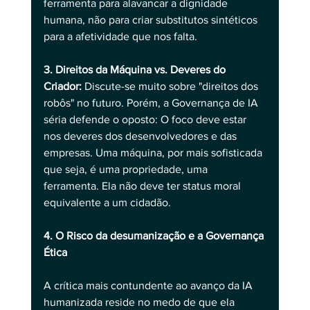
ferramenta para alavancar a dignidade 
humana, não para criar substitutos sintéticos 
para a afetividade que nos falta.
3. Direitos da Máquina vs. Deveres do 
Criador: 
Discute-se muito sobre "direitos dos 
robôs" no futuro. Porém, a Governança de IA 
séria defende o oposto: O foco deve estar 
nos deveres dos desenvolvedores e das 
empresas. Uma máquina, por mais sofisticada 
que seja, é uma propriedade, uma 
ferramenta. Ela não deve ter status moral 
equivalente a um cidadão.
4. O Risco da desumanização e a Governança 
Ética
A crítica mais contundente ao avanço da IA 
humanizada reside no medo de que ela 