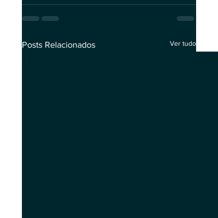
Ver tudo
Posts Relacionados