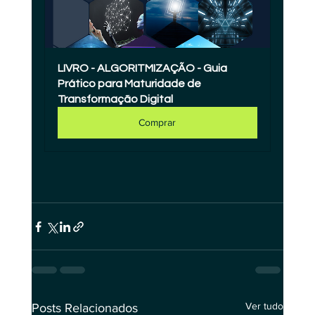
LIVRO - ALGORITMIZAÇÃO - Guia 
Prático para Maturidade de 
Transformação Digital
Comprar
Ver tudo
Posts Relacionados