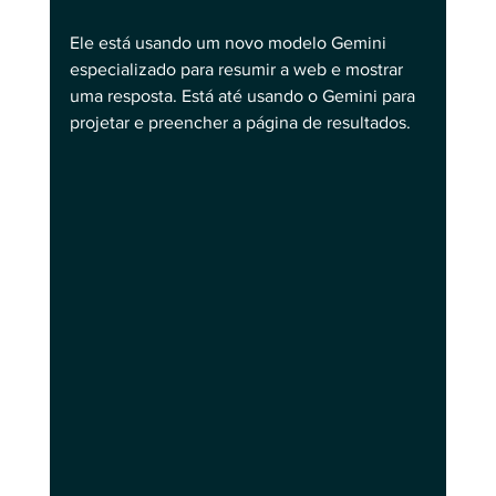
Ele está usando um novo modelo Gemini 
especializado para resumir a web e mostrar 
uma resposta. Está até usando o Gemini para 
projetar e preencher a página de resultados.