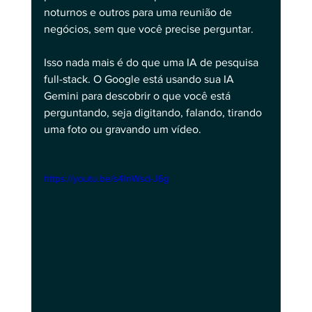
noturnos e outros para uma reunião de 
negócios, sem que você precise perguntar. 
Isso nada mais é do que uma IA de pesquisa 
full-stack. O Google está usando sua IA 
Gemini para descobrir o que você está 
perguntando, seja digitando, falando, tirando 
uma foto ou gravando um vídeo.
https://youtu.be/s4InWsd-J6g