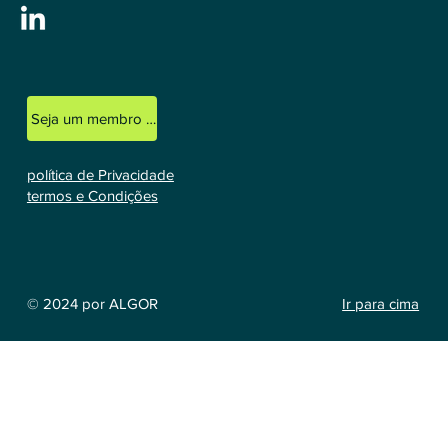
Seja um membro licenciado
política de Privacidade
termos e Condições
Ir para cima
© 2024 por ALGOR