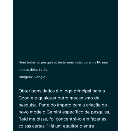
Nem todas as pesquisas terão uma visão geral da IA, mas 
muitas delas terão.
Imagem: Google
Obter bons dados é o jogo principal para o 
Google e qualquer outro mecanismo de 
pesquisa. Parte do ímpeto para a criação do 
novo modelo Gemini específico de pesquisa, 
Reid me disse, foi concentrá-lo em fazer as 
coisas certas. “Há um equilíbrio entre 