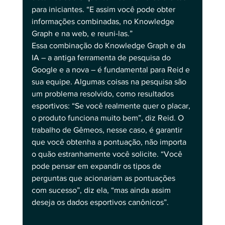
para iniciantes. “E assim você pode obter 
informações combinadas, no Knowledge 
Graph e na web, e reuni-las.”
Essa combinação do Knowledge Graph e da 
IA ​​– a antiga ferramenta de pesquisa do 
Google e a nova – é fundamental para Reid e 
sua equipe. Algumas coisas na pesquisa são 
um problema resolvido, como resultados 
esportivos: “Se você realmente quer o placar, 
o produto funciona muito bem”, diz Reid. O 
trabalho de Gêmeos, nesse caso, é garantir 
que você obtenha a pontuação, não importa 
o quão estranhamente você solicite. “Você 
pode pensar em expandir os tipos de 
perguntas que acionariam as pontuações 
com sucesso”, diz ela, “mas ainda assim 
deseja os dados esportivos canônicos”.