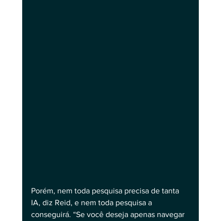
Porém, nem toda pesquisa precisa de tanta 
IA, diz Reid, e nem toda pesquisa a 
conseguirá. “Se você deseja apenas navegar 