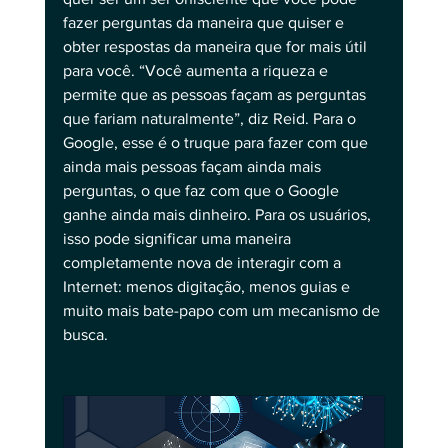
fazer perguntas da maneira que quiser e 
obter respostas da maneira que for mais útil 
para você. “Você aumenta a riqueza e 
permite que as pessoas façam as perguntas 
que fariam naturalmente”, diz Reid. Para o 
Google, esse é o truque para fazer com que 
ainda mais pessoas façam ainda mais 
perguntas, o que faz com que o Google 
ganhe ainda mais dinheiro. Para os usuários, 
isso pode significar uma maneira 
completamente nova de interagir com a 
Internet: menos digitação, menos guias e 
muito mais bate-papo com um mecanismo de 
busca.