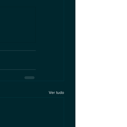
Ver tudo