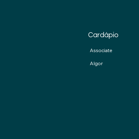
Cardápio
Associate
Algor