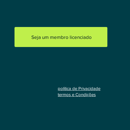
Seja um membro licenciado
política de Privacidade
termos e Condições