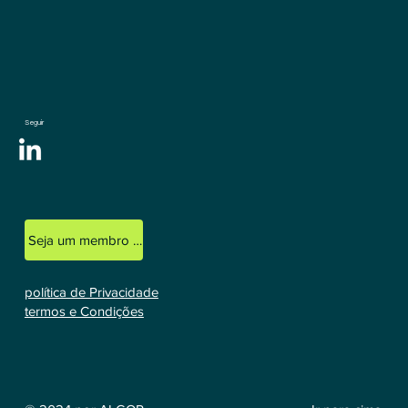
Seguir
Seja um membro licenciado
política de Privacidade
termos e Condições