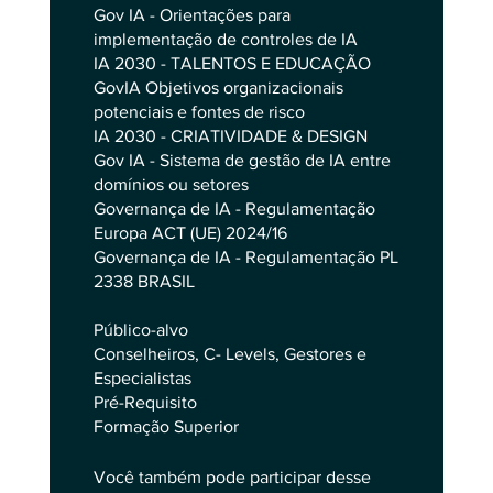
Gov IA - Orientações para
implementação de controles de IA
IA 2030 - TALENTOS E EDUCAÇÃO
GovIA Objetivos organizacionais
potenciais e fontes de risco
IA 2030 - CRIATIVIDADE & DESIGN
Gov IA - Sistema de gestão de IA entre
domínios ou setores
Governança de IA - Regulamentação
Europa ACT (UE) 2024/16
Governança de IA - Regulamentação PL
2338 BRASIL
Público-alvo
Conselheiros, C- Levels, Gestores e
Especialistas
Pré-Requisito
Formação Superior
Você também pode participar desse