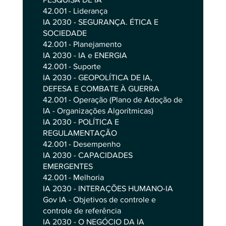
42.001 - Liderança
IA 2030 - SEGURANÇA. ÉTICA E
SOCIEDADE
42.001 - Planejamento
IA 2030 - IA e ENERGIA
42.001 - Suporte
IA 2030 - GEOPOLÍTICA DE IA,
DEFESA E COMBATE À GUERRA
42.001 - Operação (Plano de Adoção de
IA - Organizações Algorítmicas)
IA 2030 - POLÍTICA E
REGULAMENTAÇÃO
42.001 - Desempenho
IA 2030 - CAPACIDADES
EMERGENTES
42.001 - Melhoria
IA 2030 - INTERAÇÕES HUMANO-IA
Gov IA - Objetivos de controle e
controle de referência
IA 2030 - O NEGÓCIO DA IA