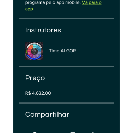
programa pelo app mobile.
Vá para o
app
Instrutores
Time ALGOR
Preço
R$ 4.632,00
Compartilhar