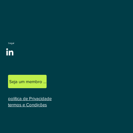
Seguir
Seja um membro licenciado
política de Privacidade
termos e Condições