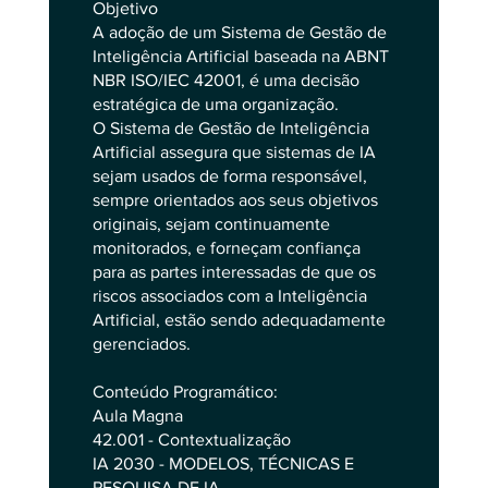
Objetivo
A adoção de um Sistema de Gestão de
Inteligência Artificial baseada na ABNT
NBR ISO/IEC 42001, é uma decisão
estratégica de uma organização.
O Sistema de Gestão de Inteligência
Artificial assegura que sistemas de IA
sejam usados de forma responsável,
sempre orientados aos seus objetivos
originais, sejam continuamente
monitorados, e forneçam confiança
para as partes interessadas de que os
riscos associados com a Inteligência
Artificial, estão sendo adequadamente
gerenciados.
Conteúdo Programático:
Aula Magna
42.001 - Contextualização
IA 2030 - MODELOS, TÉCNICAS E
PESQUISA DE IA