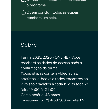
o programa.
Quem concluir todas as etapas
receberá um selo.
Sobre
Turma 2025/2026 - ONLINE - Você
receberá os dados de acesso após a
confirmação da turma.
Todas etapas contem video aulas,
artefatos, e-books e todos encontros ao
vivo são gravados a cada 15 dias toda 2ª
feira 19h00 às 21h00
Carga horária: 48 horas.
Investimento: R$ 4.632,00 em até 12x