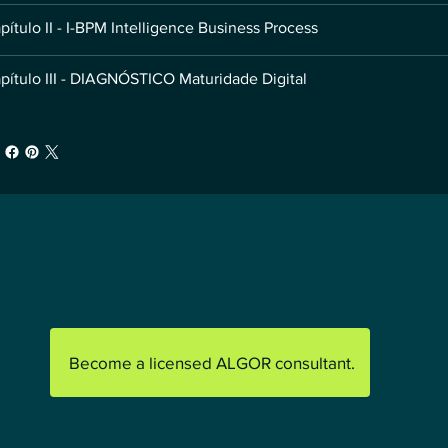
pítulo II - I-BPM Intelligence Business Process
pítulo III - DIAGNÓSTICO Maturidade Digital
Become a licensed ALGOR consultant.