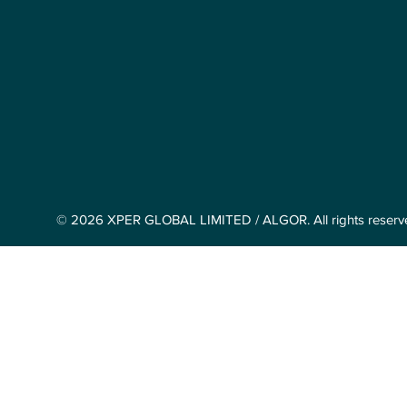
© 2026 XPER GLOBAL LIMITED / ALGOR. All rights reserv