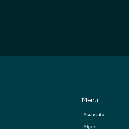
Menu
Associate
Algor