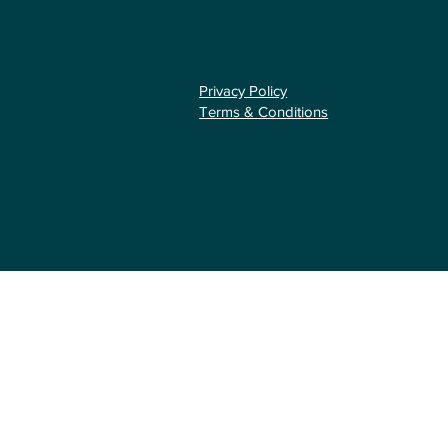
Privacy Policy
Terms & Conditions